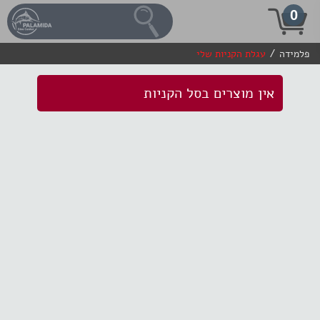
0
/
פלמידה
עגלת הקניות שלי
אין מוצרים בסל הקניות