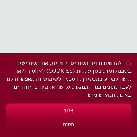
כדי להבטיח חווית משתמש מיטבית, אנו משתמשים
בטכנולוגיות כגון עוגיות (COOKIES) לאחסון ו/או
גישה למידע במכשירך. הסכמה לשימוש זה מאפשרת לנו
לעבד נתונים כמו התנהגות גלישה או מזהים ייחודיים
באתר.
תנאי שימוש
אשר
חסום